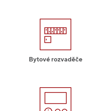
Bytové rozvaděče