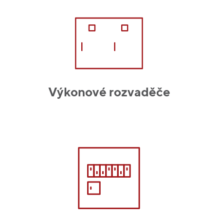
Výkonové rozvaděče