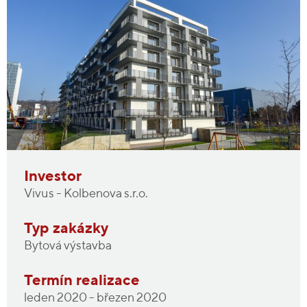
Investor
Vivus - Kolbenova s.r.o.
Typ zakázky
Bytová výstavba
Termín realizace
leden 2020 - březen 2020