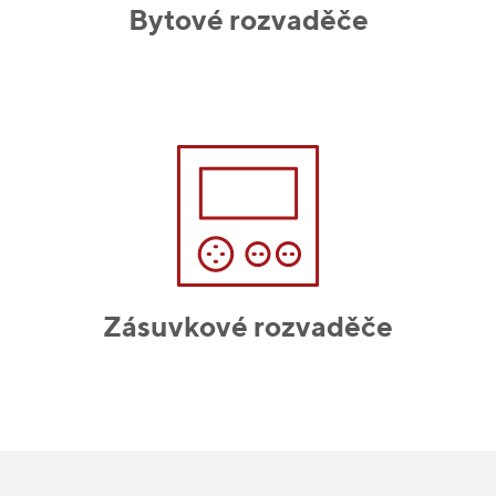
Bytové rozvaděče
Zásuvkové rozvaděče