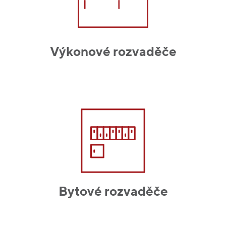
Výkonové rozvaděče
Bytové rozvaděče