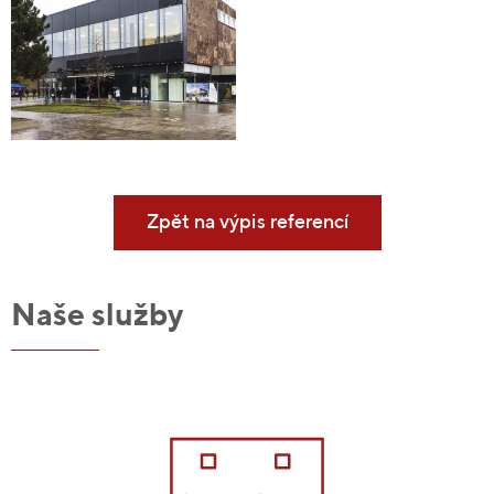
Zpět na výpis referencí
Naše služby