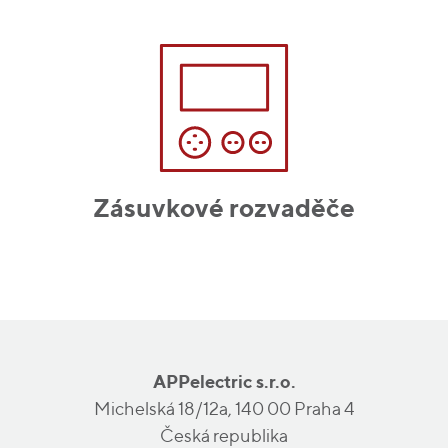
Zásuvkové rozvaděče
APPelectric s.r.o.
Michelská 18/12a, 140 00 Praha 4
Česká republika